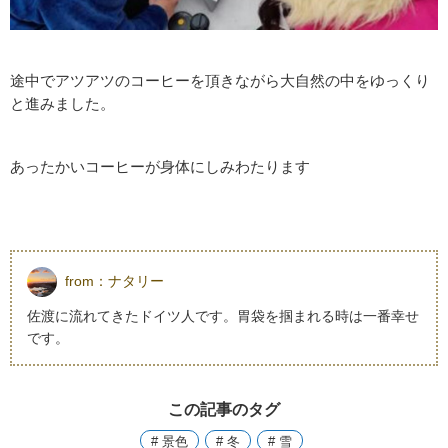
途中でアツアツのコーヒーを頂きながら大自然の中をゆっくり
と進みました。
あったかいコーヒーが身体にしみわたります
from：
ナタリー
佐渡に流れてきたドイツ人です。胃袋を掴まれる時は一番幸せ
です。
この記事のタグ
# 景色
# 冬
# 雪