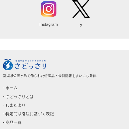
Instagram
X
新潟県佐渡ヶ島で作られた特産品・最新情報をまいにち発信。
ホーム
さどっさりとは
しまだより
特定商取引法に基づく表記
商品一覧