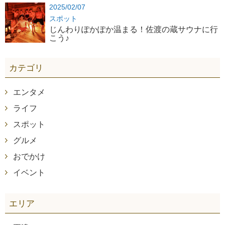
2025/02/07
スポット
じんわりぽかぽか温まる！佐渡の蔵サウナに行
こう♪
カテゴリ
エンタメ
ライフ
スポット
グルメ
おでかけ
イベント
エリア