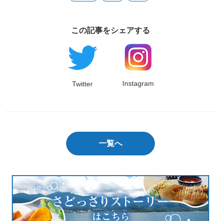
この記事をシェアする
Instagram
Twitter
一覧へ