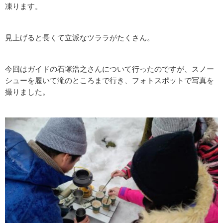
凍ります。
見上げると長くて立派なツララがたくさん。
今回はガイドの石塚浩之さんについて行ったのですが、スノー
シューを履いて滝のところまで行き、フォトスポットで写真を
撮りました。