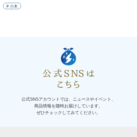
# 小木
公式SNSアカウントでは、ニュースやイベント、
商品情報を随時お届けしています。
ぜひチェックしてみてください。