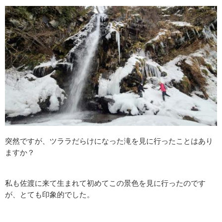
突然ですが、ツララだらけになった滝を見に行ったことはあり
ますか？
私も佐渡に来て生まれて初めてこの景色を見に行ったのです
が、とても印象的でした。