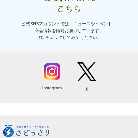
公式SNSアカウントでは、ニュースやイベント、
商品情報を随時お届けしています。
ぜひチェックしてみてください。
Instagram
X