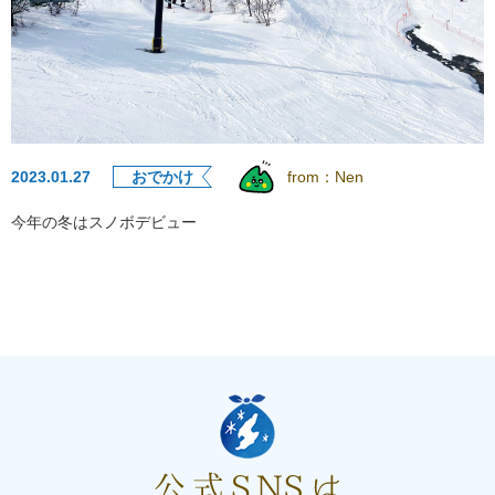
2023.01.27
おでかけ
from：
Nen
今年の冬はスノボデビュー