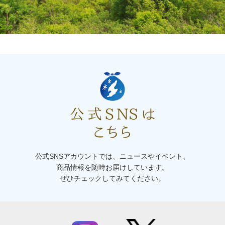
公式SNSアカウントでは、ニュースやイベント、
商品情報を随時お届けしています。
ぜひチェックしてみてください。