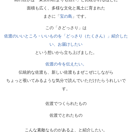
面積も広く、多様な文化と風土に育まれた
まさに「
宝の島
」です。
この「さどっさり」は
佐渡のいいところ・いいものを「どっさり（たくさん）」紹介した
い、お届けしたい
という想いから立ち上げました。
佐渡の今を伝えたい。
伝統的な佐渡も、新しい佐渡もまぜこぜにしながら
ちょっと覗いてみるような気分で読んでいただけたらうれしいで
す。
佐渡でつくられたもの
佐渡でとれたもの
こんな素敵なものがあるよ、と紹介したい。