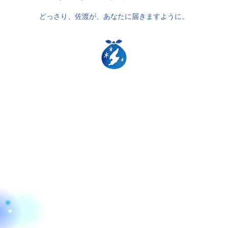
どっさり、佐渡が、あなたに届きますように。