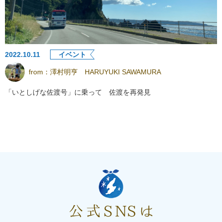
2022.10.11
イベント
from：
澤村明亨 HARUYUKI SAWAMURA
「いとしげな佐渡号」に乗って 佐渡を再発見