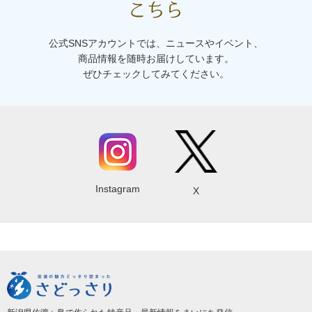
公式SNSアカウントでは、ニュースやイベント、
商品情報を随時お届けしています。
ぜひチェックしてみてください。
Instagram
X