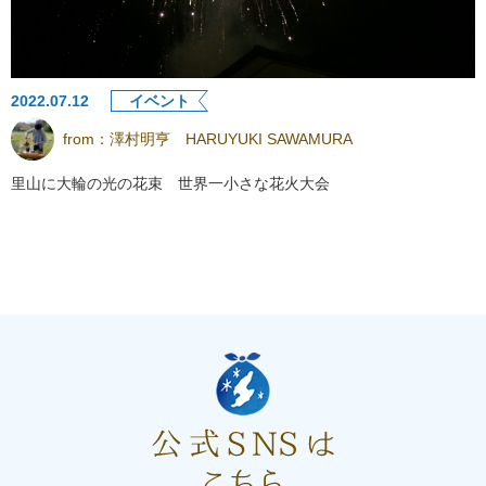
2022.07.12
イベント
from：
澤村明亨 HARUYUKI SAWAMURA
里山に大輪の光の花束 世界一小さな花火大会