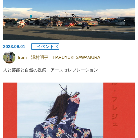
2023.09.01
イベント
from：
澤村明亨 HARUYUKI SAWAMURA
人と芸能と自然の祝祭 アースセレブレーション