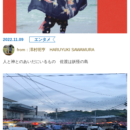
2022.11.09
エンタメ
from：
澤村明亨 HARUYUKI SAWAMURA
人と神とのあいだにいるもの 佐渡は妖怪の島