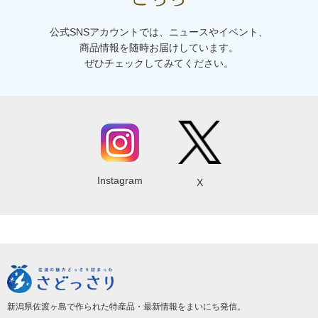
公式SNSアカウントでは、ニュースやイベント、
商品情報を随時お届けしています。
ぜひチェックしてみてください。
Instagram
X
新潟県佐渡ヶ島で作られた特産品・最新情報をまいにち発信。