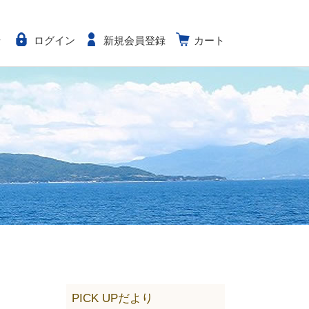
せ
ログイン
新規会員登録
カート
PICK UPだより