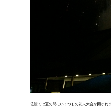
佐渡では夏の間にいくつもの花火大会が開かれ