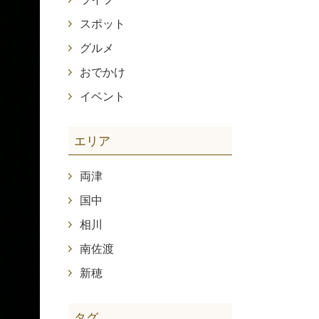
スポット
グルメ
おでかけ
イベント
エリア
両津
国中
相川
南佐渡
新穂
タグ