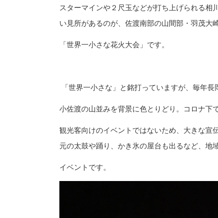
スターマインや２尺玉などが打ち上げられる相
い見所があるのが、佐渡南部の山間部・羽茂大
「世界一小さな花火大会」です。
「世界一小さな」と銘打っていますが、毎年長
小佐渡の山並みを背景に色とりどり。コロナ下
観光客向けのイベントではないため、大きな宣
元の太鼓や踊り、かき氷の屋台も出るなど、地
イベントです。