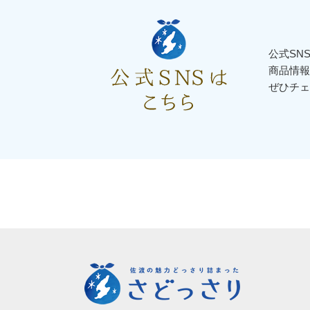
公式SN
商品情報
ぜひチェ