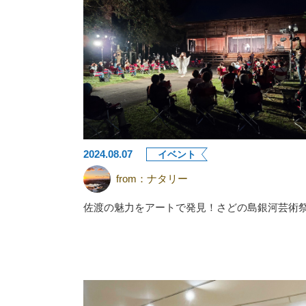
2024.08.07
イベント
from：
ナタリー
佐渡の魅力をアートで発見！さどの島銀河芸術