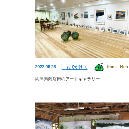
2022.06.28
from：
Nen
おでかけ
両津夷商店街のアートギャラリー！