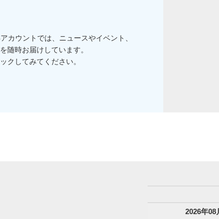
Sアカウントでは、ニュースやイベント、
を随時お届けしています。
ックしてみてください。
2026
年
08