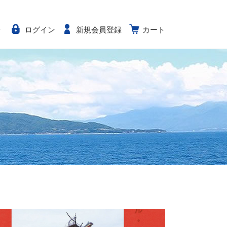
せ
ログイン
新規会員登録
カート