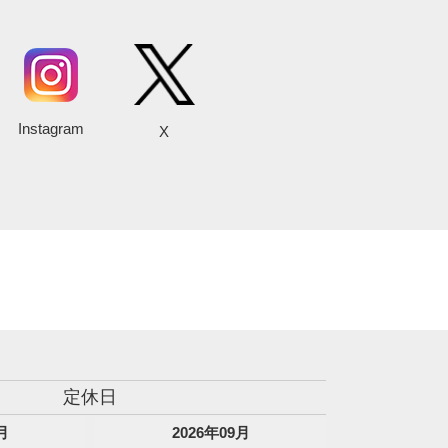
Instagram
X
定休日
月
2026
年
09
月