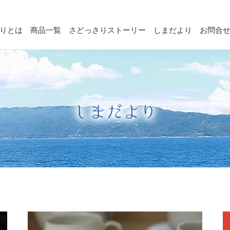
りとは
商品一覧
さどっさりストーリー
しまだより
お問合