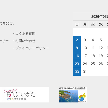
2026
年
08
にち発信。
日
月
火
水
よくある質問
2
3
4
5
ーリー
お問い合わせ
9
10
11
12
プライバシーポリシー
16
17
18
19
23
24
25
26
30
31