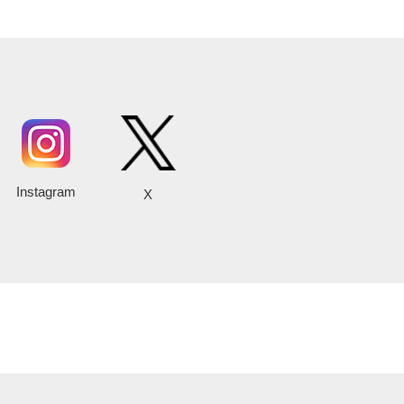
Instagram
X