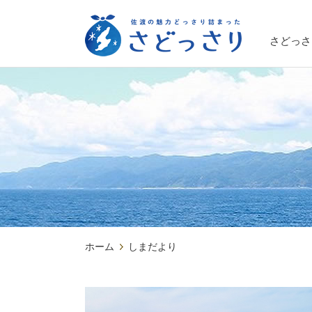
さどっさ
ホーム
しまだより