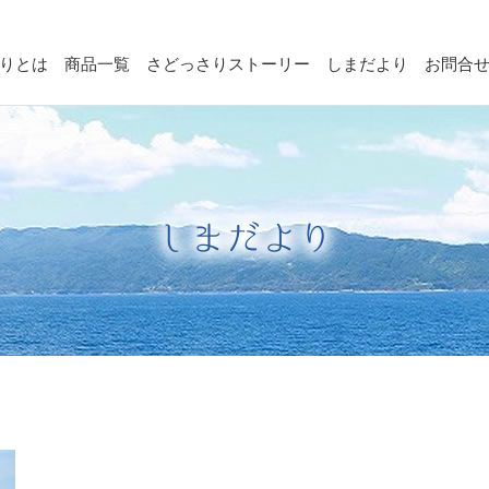
りとは
商品一覧
さどっさりストーリー
しまだより
お問合