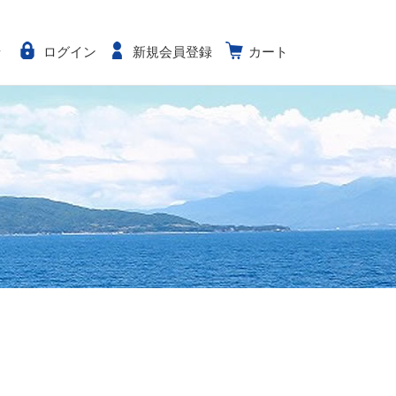
せ
ログイン
新規会員登録
カート