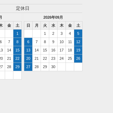
定休日
月
2026
年
09
月
木
金
土
日
月
火
水
木
金
土
1
1
2
3
4
5
6
7
8
6
7
8
9
10
11
12
13
14
15
13
14
15
16
17
18
19
20
21
22
20
21
22
23
24
25
26
27
28
29
27
28
29
30