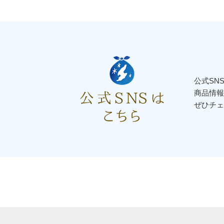
公式SN
商品情報
ぜひチェ