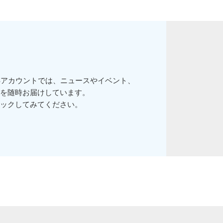
Sアカウントでは、ニュースやイベント、
を随時お届けしています。
ックしてみてください。