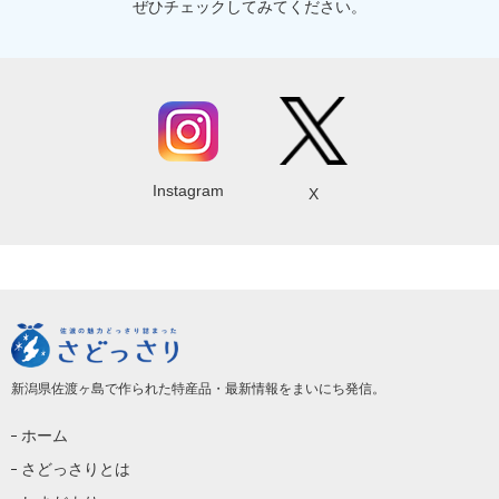
ぜひチェックしてみてください。
Instagram
X
新潟県佐渡ヶ島で作られた特産品・最新情報をまいにち発信。
ホーム
さどっさりとは