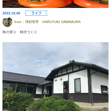
2022.10.06
ライフ
from：
澤村明亨 HARUYUKI SAWAMURA
秋の実り 柿渋づくり