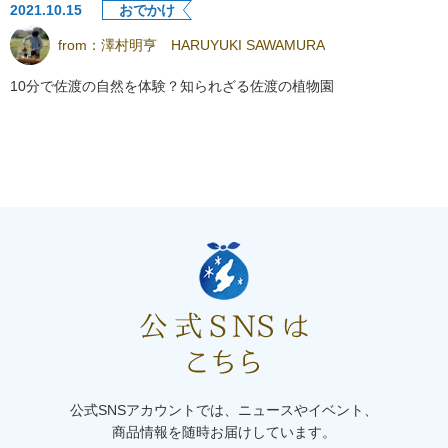
2021.10.15
おでかけ
from：
澤村明亨 HARUYUKI SAWAMURA
10分で佐渡の自然を体験？知られざる佐渡の植物園
公式SNSアカウントでは、ニュースやイベント、
商品情報を随時お届けしています。