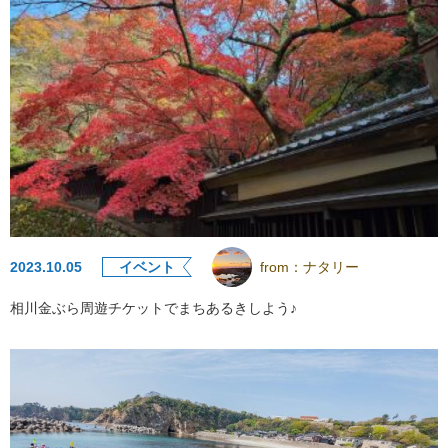
2023.10.05
イベント
from：
ナタリー
相川金ぶら周遊チケットでまちあるきしよう♪