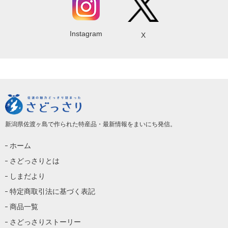
Instagram
X
新潟県佐渡ヶ島で作られた特産品・最新情報をまいにち発信。
ホーム
さどっさりとは
しまだより
特定商取引法に基づく表記
商品一覧
さどっさりストーリー