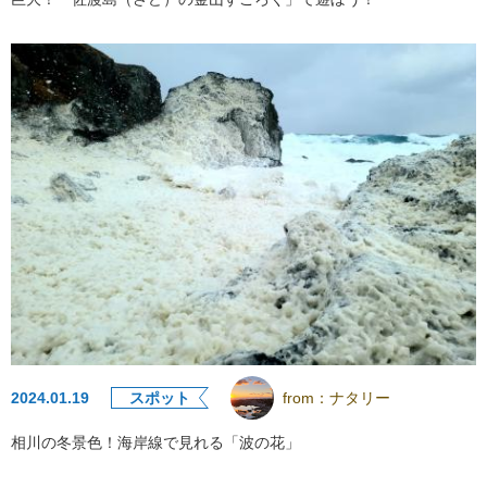
2024.01.19
スポット
from：
ナタリー
相川の冬景色！海岸線で見れる「波の花」