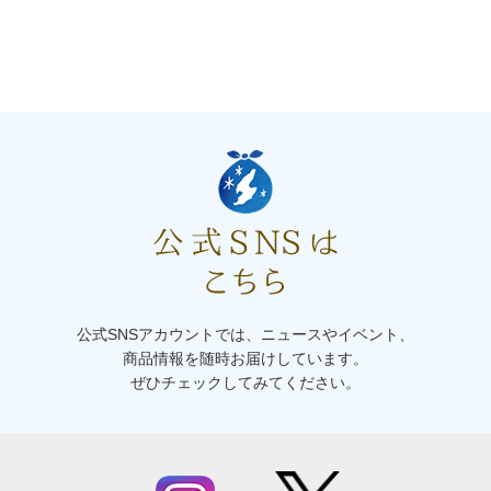
公式SNSアカウントでは、ニュースやイベント、
商品情報を随時お届けしています。
ぜひチェックしてみてください。