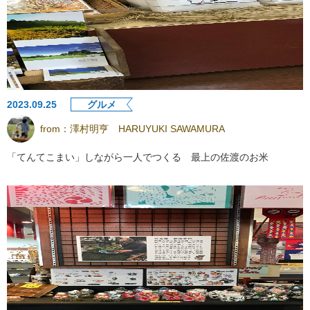
2023.09.25
グルメ
from：
澤村明亨 HARUYUKI SAWAMURA
「てんてこまい」しながら一人でつくる 最上の佐渡のお米