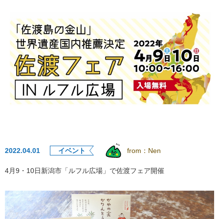
2022.04.01
イベント
from：
Nen
4月9・10日新潟市「ルフル広場」で佐渡フェア開催