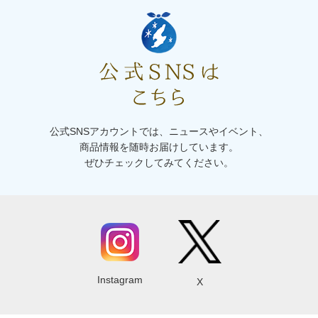
公式SNSアカウントでは、ニュースやイベント、
商品情報を随時お届けしています。
ぜひチェックしてみてください。
Instagram
X