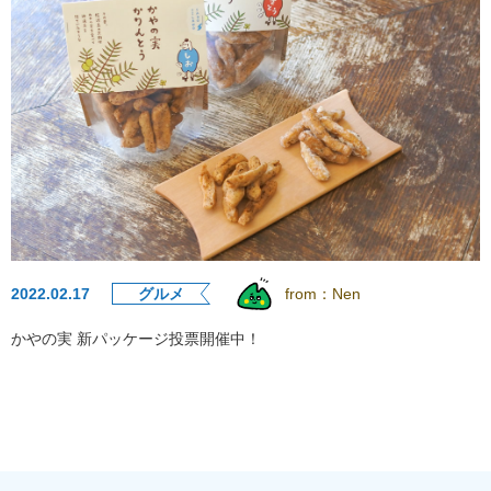
2022.02.17
グルメ
from：
Nen
かやの実 新パッケージ投票開催中！