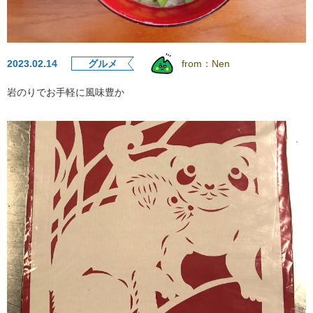
2023.02.14
グルメ
from：
Nen
岩のりでお手軽に風味豊か