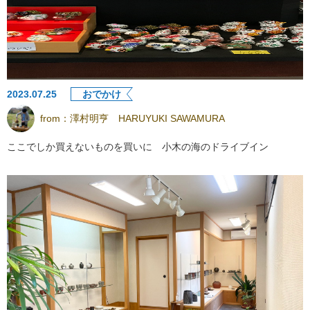
2023.07.25
おでかけ
from：
澤村明亨 HARUYUKI SAWAMURA
ここでしか買えないものを買いに 小木の海のドライブイン