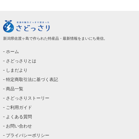
新潟県佐渡ヶ島で作られた特産品・最新情報をまいにち発信。
ホーム
さどっさりとは
しまだより
特定商取引法に基づく表記
商品一覧
さどっさりストーリー
ご利用ガイド
よくある質問
お問い合わせ
プライバシーポリシー