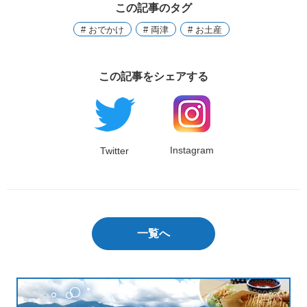
この記事のタグ
# おでかけ
# 両津
# お土産
この記事をシェアする
Instagram
Twitter
一覧へ