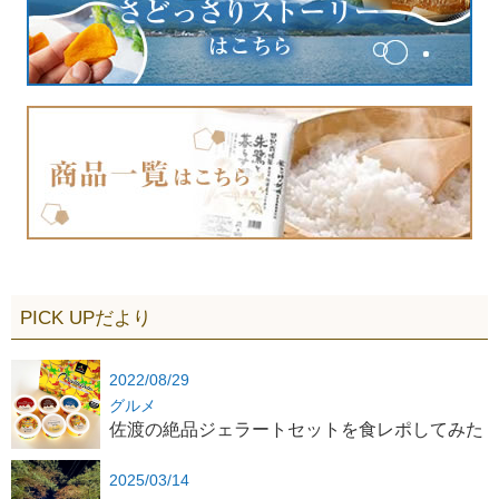
PICK UPだより
2022/08/29
グルメ
佐渡の絶品ジェラートセットを食レポしてみた
2025/03/14