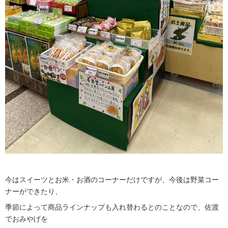
今はスイーツとお米・お酒のコーナーだけですが、今後は野菜コー
ナーができたり、
季節によって商品ラインナップも入れ替わるとのことなので、佐渡
でおみやげを