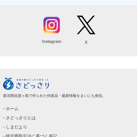
Instagram
X
新潟県佐渡ヶ島で作られた特産品・最新情報をまいにち発信。
ホーム
さどっさりとは
しまだより
特定商取引法に基づく表記