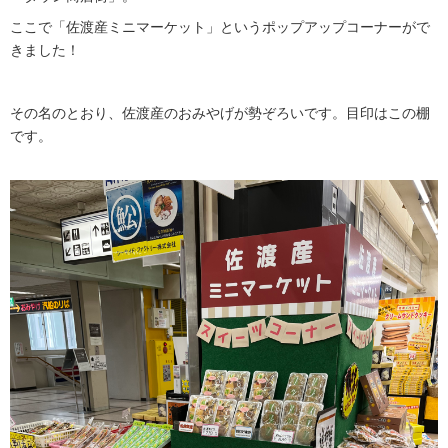
ここで「佐渡産ミニマーケット」というポップアップコーナーがで
きました！
その名のとおり、佐渡産のおみやげが勢ぞろいです。目印はこの棚
です。