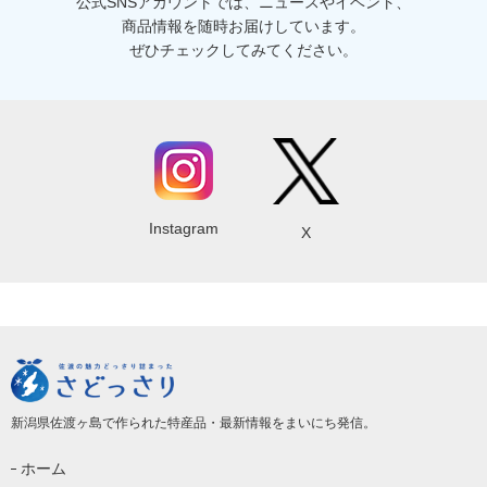
公式SNSアカウントでは、ニュースやイベント、
商品情報を随時お届けしています。
ぜひチェックしてみてください。
Instagram
X
新潟県佐渡ヶ島で作られた特産品・最新情報をまいにち発信。
ホーム