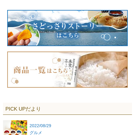
PICK UPだより
2022/08/29
グルメ