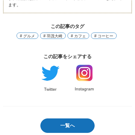
ます。
この記事のタグ
# グルメ
# 羽茂大崎
# カフェ
# コーヒー
この記事をシェアする
Instagram
Twitter
一覧へ