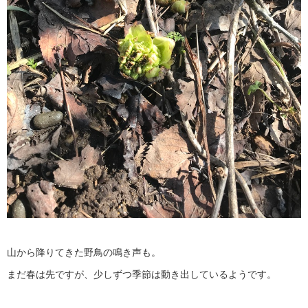
山から降りてきた野鳥の鳴き声も。
まだ春は先ですが、少しずつ季節は動き出しているようです。