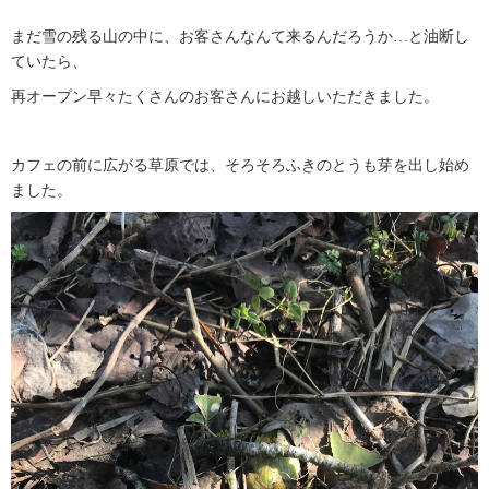
まだ雪の残る山の中に、お客さんなんて来るんだろうか…と油断し
ていたら、
再オープン早々たくさんのお客さんにお越しいただきました。
カフェの前に広がる草原では、そろそろふきのとうも芽を出し始め
ました。